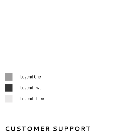
Legend One
Legend Two
Legend Three
CUSTOMER SUPPORT