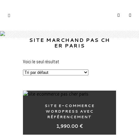
SITE MARCHAND PAS CH
ER PARIS
Voici le seul résultat
SITE E-COMMERCE
WORDPRESS AVEC
RÉFÉRENCEMENT
1,990.00
€