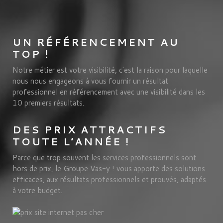
UN RÉFÉRENCEMENT AU
TOP !
Notre métier est votre visibilité, c'est la raison pour laquelle
nous nous engageons à vous fournir un résultat
professionnel en référencement avec une visibilité dans les
10 premiers résultats.
DES PRIX ATTRACTIFS
TOUTE L’ANNÉE !
Parce que trop souvent les services professionnels sont
hors de prix, le Groupe Vas-y ! vous apporte des solutions
efficaces, aux résultats professionnels et prouvés, adaptés
à votre budget.