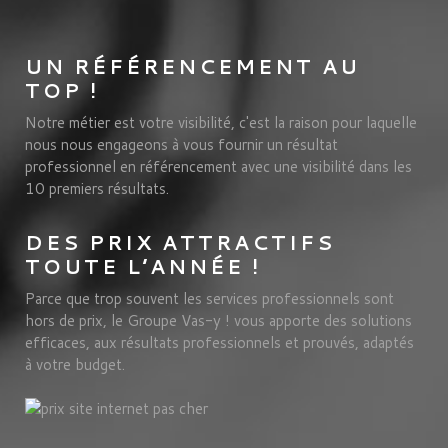
UN RÉFÉRENCEMENT AU
TOP !
Notre métier est votre visibilité, c'est la raison pour laquelle
nous nous engageons à vous fournir un résultat
professionnel en référencement avec une visibilité dans les
10 premiers résultats.
DES PRIX ATTRACTIFS
TOUTE L’ANNÉE !
Parce que trop souvent les services professionnels sont
hors de prix, le Groupe Vas-y ! vous apporte des solutions
efficaces, aux résultats professionnels et prouvés, adaptés
à votre budget.