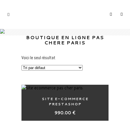
BOUTIQUE EN LIGNE PAS
CHERE PARIS
Voici le seul résultat
SITE E-COMMERCE
PRESTASHOP
990.00
€