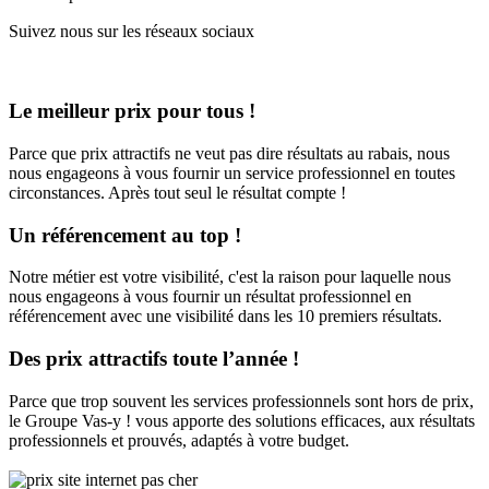
Suivez nous sur les réseaux sociaux
Le meilleur prix pour tous !
Parce que prix attractifs ne veut pas dire résultats au rabais, nous
nous engageons à vous fournir un service professionnel en toutes
circonstances. Après tout seul le résultat compte !
Un référencement au top !
Notre métier est votre visibilité, c'est la raison pour laquelle nous
nous engageons à vous fournir un résultat professionnel en
référencement avec une visibilité dans les 10 premiers résultats.
Des prix attractifs toute l’année !
Parce que trop souvent les services professionnels sont hors de prix,
le Groupe Vas-y ! vous apporte des solutions efficaces, aux résultats
professionnels et prouvés, adaptés à votre budget.