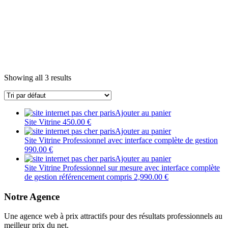
Showing all 3 results
Ajouter au panier
Site Vitrine
450.00
€
Ajouter au panier
Site Vitrine Professionnel avec interface complète de gestion
990.00
€
Ajouter au panier
Site Vitrine Professionnel sur mesure avec interface complète
de gestion référencement compris
2,990.00
€
Notre Agence
Une agence web à prix attractifs pour des résultats professionnels au
meilleur prix du net.