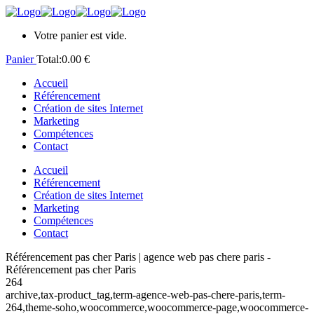
Votre panier est vide.
Panier
Total:
0.00
€
Accueil
Référencement
Création de sites Internet
Marketing
Compétences
Contact
Accueil
Référencement
Création de sites Internet
Marketing
Compétences
Contact
Référencement pas cher Paris | agence web pas chere paris -
Référencement pas cher Paris
264
archive,tax-product_tag,term-agence-web-pas-chere-paris,term-
264,theme-soho,woocommerce,woocommerce-page,woocommerce-