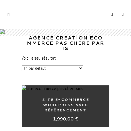
AGENCE CREATION ECO
MMERCE PAS CHERE PAR
IS
Voici le seul résultat
SITE E-COMMERCE
WORDPRESS AVEC
RÉFÉRENCEMENT
1,990.00
€